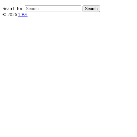
Search for:
© 2026
ТВЧ