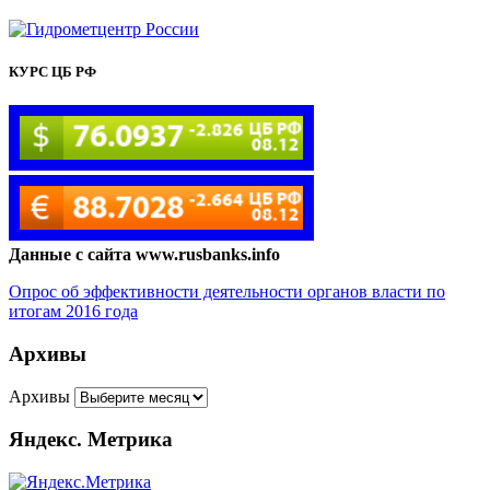
КУРС ЦБ РФ
Данные с сайта www.rusbanks.info
Опрос об эффективности деятельности органов власти по
итогам 2016 года
Архивы
Архивы
Яндекс. Метрика