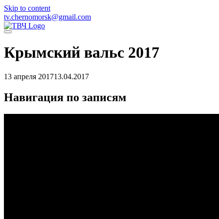
Skip to content
tv.chernomorsk@gmail.com
Крымский вальс 2017
13 апреля 2017
13.04.2017
Навигация по записям