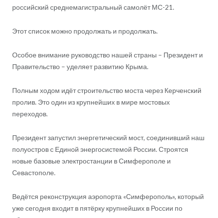
российский среднемагистральный самолёт МС-21.
Этот список можно продолжать и продолжать.
Особое внимание руководство нашей страны – Президент и
Правительство – уделяет развитию Крыма.
Полным ходом идёт строительство моста через Керченский
пролив. Это один из крупнейших в мире мостовых
переходов.
Президент запустил энергетический мост, соединивший наш
полуостров с Единой энергосистемой России. Строятся
новые базовые электростанции в Симферополе и
Севастополе.
Ведётся реконструкция аэропорта «Симферополь», который
уже сегодня входит в пятёрку крупнейших в России по