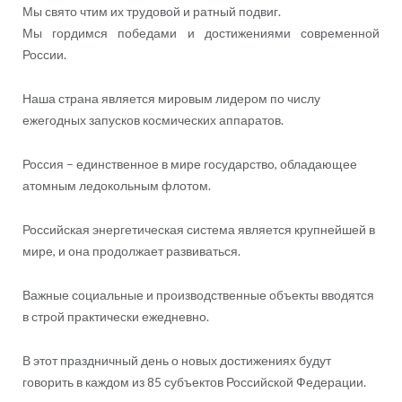
Мы свято чтим их трудовой и ратный подвиг.
Мы гордимся победами и достижениями современной
России.
Наша страна является мировым лидером по числу
ежегодных запусков космических аппаратов.
Россия – единственное в мире государство, обладающее
атомным ледокольным флотом.
Российская энергетическая система является крупнейшей в
мире, и она продолжает развиваться.
Важные социальные и производственные объекты вводятся
в строй практически ежедневно.
В этот праздничный день о новых достижениях будут
говорить в каждом из 85 субъектов Российской Федерации.