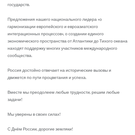
государств.
Предложения нашего национального лидера «о
гармонизации европейского и евроазиатского
интеграционных процессов», о создании единого
экономического пространства от Атлантики до Тихого океана
находят поддержку многих участников международного
сообщества.
Россия достойно отвечает на исторические вызовы и
движется по пути процветания и успеха.
Вместе мы преодолеем любые трудности, решим любые
задачи!
Мы уверены в своих силах!
С Днём России, дорогие земляки!