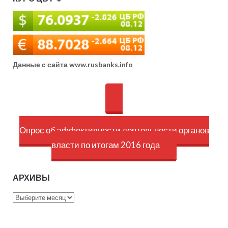
Данные с сайта www.rusbanks.info
Опрос об эффективности деятельности органов
власти по итогам 2016 года
АРХИВЫ
Архивы